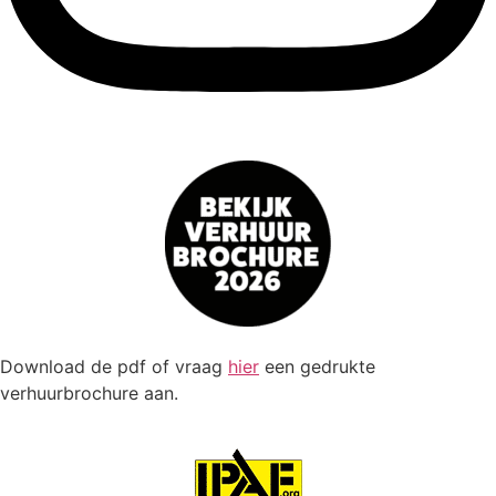
Download de pdf of vraag
hier
een gedrukte
verhuurbrochure aan.