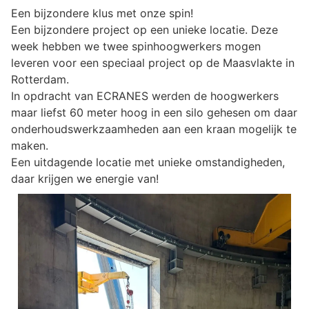
Een bijzondere klus met onze spin!
Een bijzondere project op een unieke locatie. Deze
week hebben we twee spinhoogwerkers mogen
leveren voor een speciaal project op de Maasvlakte in
Rotterdam.
In opdracht van ECRANES werden de hoogwerkers
maar liefst 60 meter hoog in een silo gehesen om daar
onderhoudswerkzaamheden aan een kraan mogelijk te
maken.
Een uitdagende locatie met unieke omstandigheden,
daar krijgen we energie van!