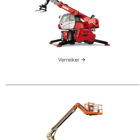
Verreiker