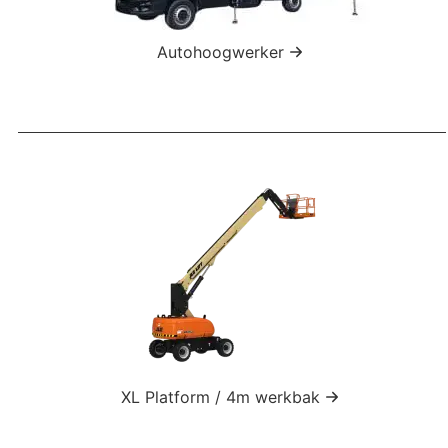
Autohoogwerker
XL Platform / 4m werkbak