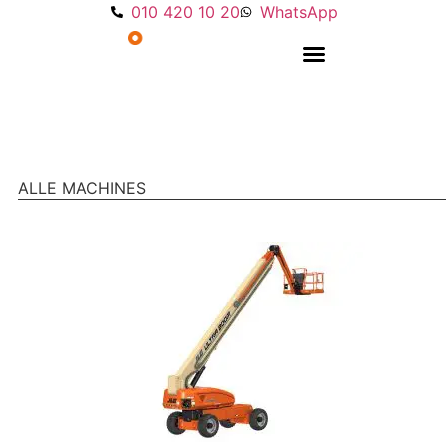
010 420 10 20
WhatsApp
Overige machines
ALLE MACHINES