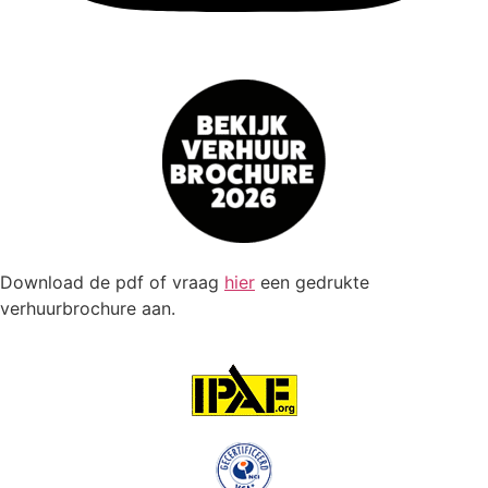
Download de pdf of vraag
hier
een gedrukte
verhuurbrochure aan.