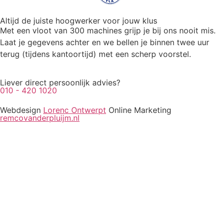
Altijd de juiste hoogwerker voor jouw klus
Met een vloot van 300 machines grijp je bij ons nooit mis.
Laat je gegevens achter en we bellen je binnen twee uur
terug (tijdens kantoortijd) met een scherp voorstel.
Liever direct persoonlijk advies?
010 - 420 1020
Webdesign
Lorenc Ontwerpt
Online Marketing
remcovanderpluijm.nl