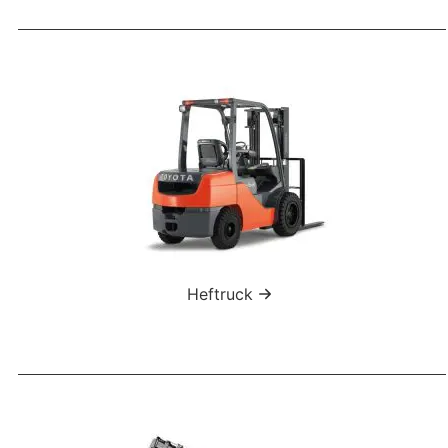
Heftruck