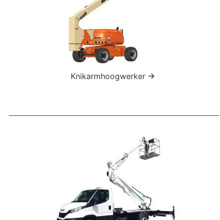
Knikarmhoogwerker