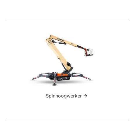
Spinhoogwerker