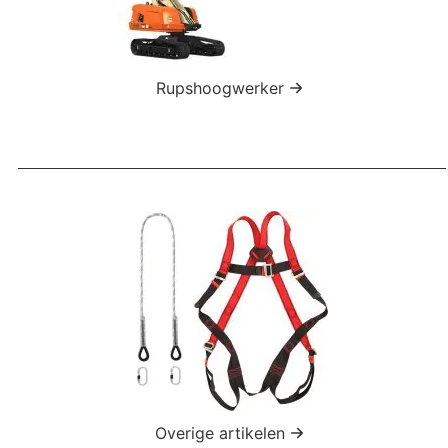
Rupshoogwerker
Overige artikelen