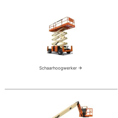
Schaarhoogwerker