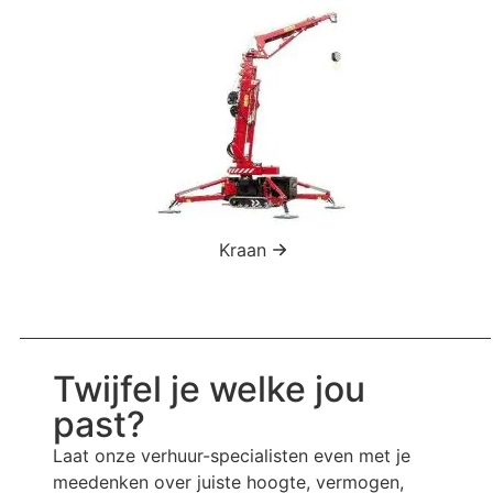
Kraan
Twijfel je welke jou
past?
Laat onze verhuur-specialisten even met je
meedenken over juiste hoogte, vermogen,