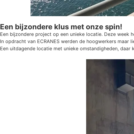
Een bijzondere klus met onze spin!
Een bijzondere project op een unieke locatie. Deze week
In opdracht van ECRANES werden de hoogwerkers maar lie
Een uitdagende locatie met unieke omstandigheden, daar k