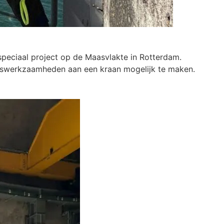
peciaal project op de Maasvlakte in Rotterdam.
dswerkzaamheden aan een kraan mogelijk te maken.