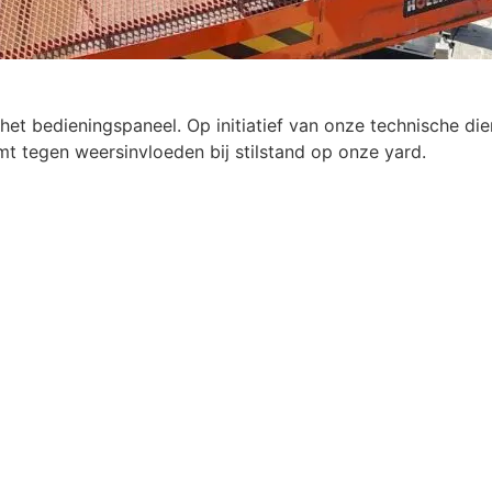
het bedieningspaneel. Op initiatief van onze technische d
 tegen weersinvloeden bij stilstand op onze yard.