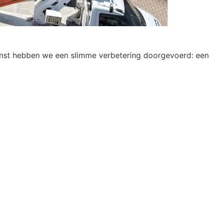
ienst hebben we een slimme verbetering doorgevoerd: een