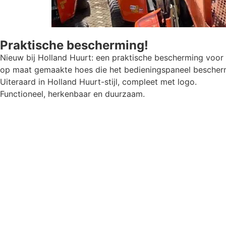
Praktische bescherming!
Nieuw bij Holland Huurt: een praktische bescherming voor 
op maat gemaakte hoes die het bedieningspaneel beschermt
Uiteraard in Holland Huurt-stijl, compleet met logo.
Functioneel, herkenbaar en duurzaam.