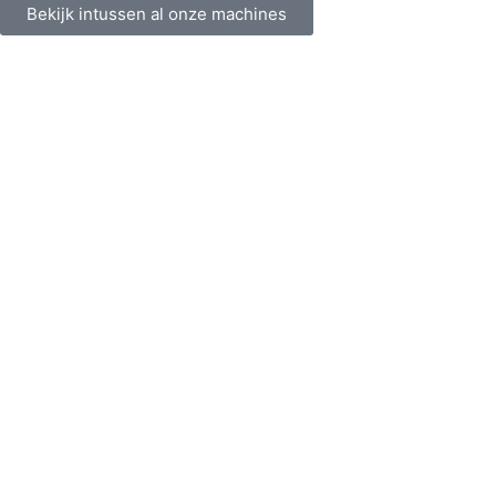
Bekijk intussen al onze machines