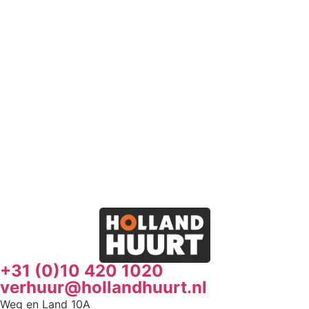
+31 (0)10 420 1020
verhuur@hollandhuurt.nl
Weg en Land 10A