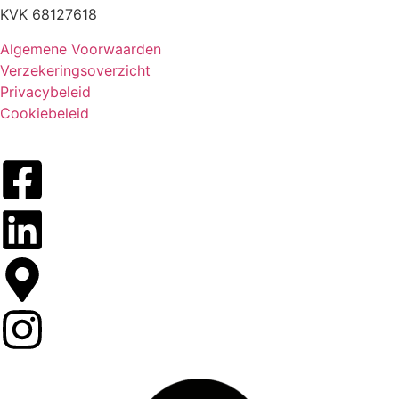
KVK 68127618
Algemene Voorwaarden
Verzekeringsoverzicht
Privacybeleid
Cookiebeleid