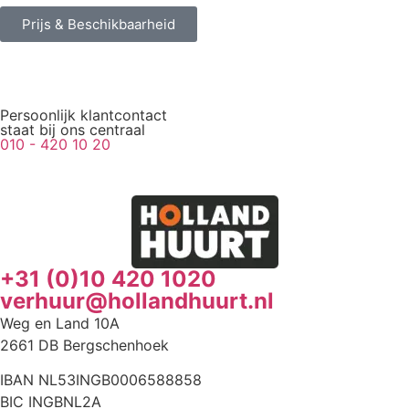
Prijs & Beschikbaarheid
Persoonlijk klantcontact
staat bij ons centraal
010 - 420 10 20
+31 (0)10 420 1020
verhuur@hollandhuurt.nl
Weg en Land 10A
2661 DB Bergschenhoek
IBAN NL53INGB0006588858
BIC INGBNL2A