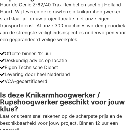
Huur de Genie Z-62/40 Trax flexibel en snel bij Holland
Huurt. Wij leveren deze ruwterrein knikarmhoogwerker
startklaar af op uw projectlocatie met onze eigen
transportdienst. Al onze 300 machines worden periodiek
aan de strengste veiligheidsinspecties onderworpen voor
een gegarandeerd veilige werkplek.
Offerte binnen 12 uur
Deskundig advies op locatie
Eigen Technische Dienst
Levering door heel Nederland
VCA-gecertificeerd
Is deze
Knikarmhoogwerker
/
Rupshoogwerker
geschikt voor jouw
klus?
Laat ons team snel rekenen op de scherpste prijs en de
beschikbaarheid voor jouw project. Binnen 12 uur een