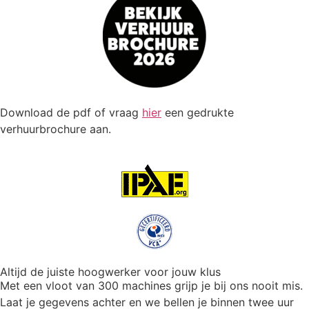
Download de pdf of vraag
hier
een gedrukte
verhuurbrochure aan.
Altijd de juiste hoogwerker voor jouw klus
Met een vloot van 300 machines grijp je bij ons nooit mis.
Laat je gegevens achter en we bellen je binnen twee uur