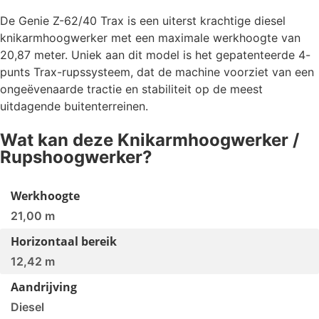
De Genie Z-62/40 Trax is een uiterst krachtige diesel
knikarmhoogwerker met een maximale werkhoogte van
20,87 meter. Uniek aan dit model is het gepatenteerde 4-
punts Trax-rupssysteem, dat de machine voorziet van een
ongeëvenaarde tractie en stabiliteit op de meest
uitdagende buitenterreinen.
Wat kan deze
Knikarmhoogwerker
/
Rupshoogwerker
?
Werkhoogte
21,00 m
Horizontaal bereik
12,42 m
Aandrijving
Diesel