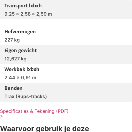
Transport lxbxh
9,25 x 2,58 x 2,59 m
Hefvermogen
227 kg
Eigen gewicht
12,627 kg
Werkbak lxbxh
2,44 x 0,91 m
Banden
Trax (Rups-tracks)
Specificaties & Tekening (PDF)
>
Waarvoor gebruik je deze