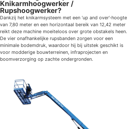
Knikarmhoogwerker
/
Rupshoogwerker
?
Dankzij het knikarmsysteem met een ‘up and over’-hoogte
van 7,80 meter en een horizontaal bereik van 12,42 meter
reikt deze machine moeiteloos over grote obstakels heen.
De vier onafhankelijke rupsbanden zorgen voor een
minimale bodemdruk, waardoor hij bij uitstek geschikt is
voor modderige bouwterreinen, infraprojecten en
boomverzorging op zachte ondergronden.