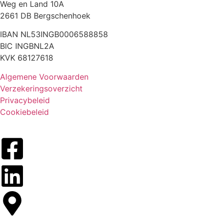
Weg en Land 10A
2661 DB Bergschenhoek
IBAN NL53INGB0006588858
BIC INGBNL2A
KVK 68127618
Algemene Voorwaarden
Verzekeringsoverzicht
Privacybeleid
Cookiebeleid