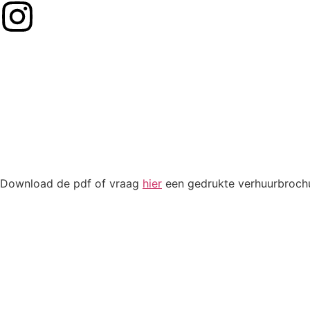
Download de pdf of vraag
hier
een gedrukte verhuurbrochu