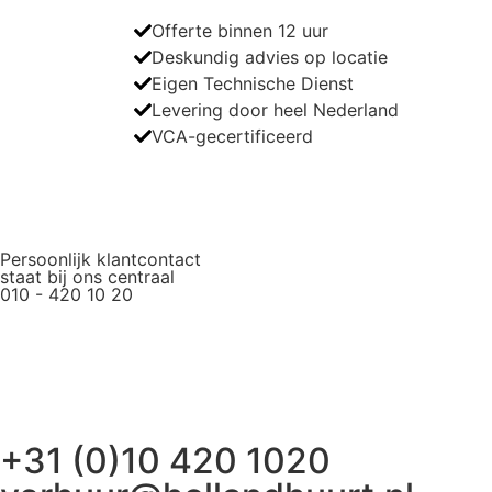
Offerte binnen 12 uur
Deskundig advies op locatie
Eigen Technische Dienst
Levering door heel Nederland
VCA-gecertificeerd
Persoonlijk klantcontact
staat bij ons centraal
010 - 420 10 20
+31 (0)10 420 1020