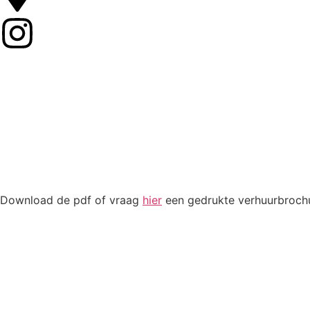
Download de pdf of vraag
hier
een gedrukte verhuurbrochu