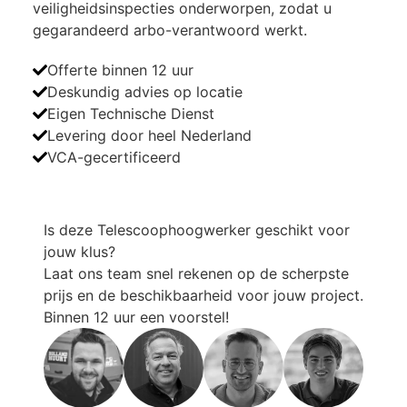
veiligheidsinspecties onderworpen, zodat u
gegarandeerd arbo-verantwoord werkt.
Offerte binnen 12 uur
Deskundig advies op locatie
Eigen Technische Dienst
Levering door heel Nederland
VCA-gecertificeerd
Is deze
Telescoophoogwerker
geschikt voor
jouw klus?
Laat ons team snel rekenen op de scherpste
prijs en de beschikbaarheid voor jouw project.
Binnen 12 uur een voorstel!