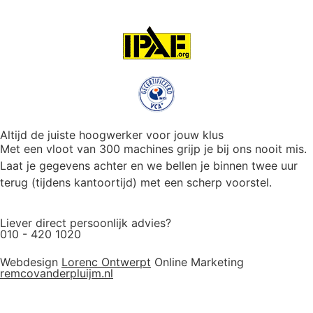
Altijd de juiste hoogwerker voor jouw klus
Met een vloot van 300 machines grijp je bij ons nooit mis.
Laat je gegevens achter en we bellen je binnen twee uur
terug (tijdens kantoortijd) met een scherp voorstel.
Liever direct persoonlijk advies?
010 - 420 1020
Webdesign
Lorenc Ontwerpt
Online Marketing
remcovanderpluijm.nl