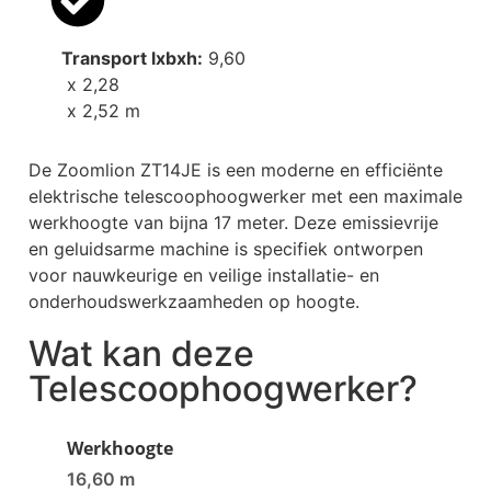
Transport lxbxh:
9,60
x 2,28
x 2,52 m
De Zoomlion ZT14JE is een moderne en efficiënte
elektrische telescoophoogwerker met een maximale
werkhoogte van bijna 17 meter. Deze emissievrije
en geluidsarme machine is specifiek ontworpen
voor nauwkeurige en veilige installatie- en
onderhoudswerkzaamheden op hoogte.
Wat kan deze
Telescoophoogwerker
?
Werkhoogte
16,60 m