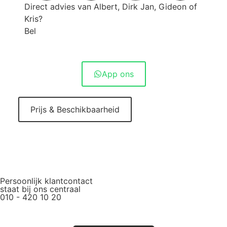
Direct advies van Albert, Dirk Jan, Gideon of
Kris?
Bel
010 - 420 10 20
App ons
Prijs & Beschikbaarheid
Persoonlijk klantcontact
staat bij ons centraal
010 - 420 10 20