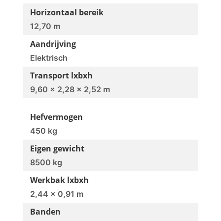
Horizontaal bereik
12,70 m
Aandrijving
Elektrisch
Transport lxbxh
9,60 x 2,28 x 2,52 m
Hefvermogen
450 kg
Eigen gewicht
8500 kg
Werkbak lxbxh
2,44 x 0,91 m
Banden