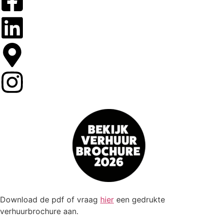
Download de pdf of vraag
hier
een gedrukte
verhuurbrochure aan.