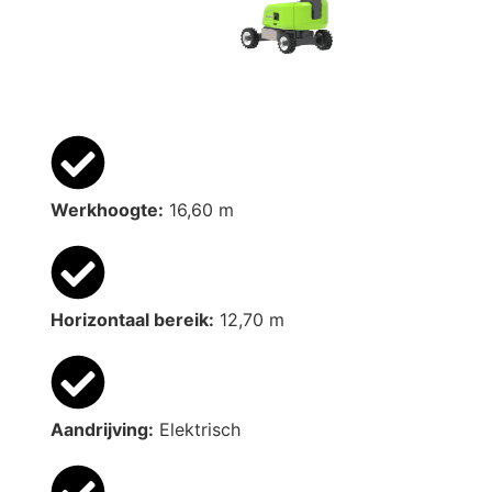
Werkhoogte:
16,60 m
Horizontaal bereik:
12,70 m
Aandrijving:
Elektrisch