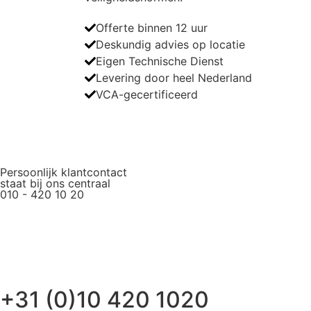
Offerte binnen 12 uur
Deskundig advies op locatie
Eigen Technische Dienst
Levering door heel Nederland
VCA-gecertificeerd
Persoonlijk klantcontact
staat bij ons centraal
010 - 420 10 20
+31 (0)10 420 1020