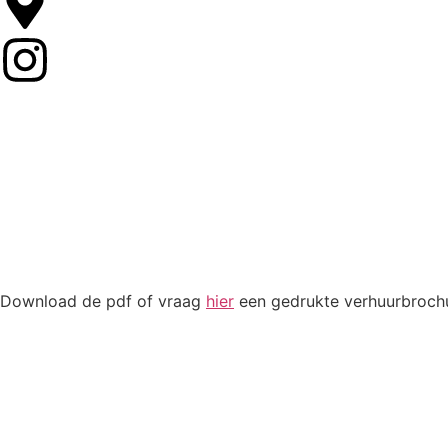
Download de pdf of vraag
hier
een gedrukte verhuurbrochu