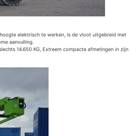
hoogte elektrisch te werken, is de vloot uitgebreid met
ome aanvulling.
n slechts 14.650 KG, Extreem compacte afmetingen in zijn