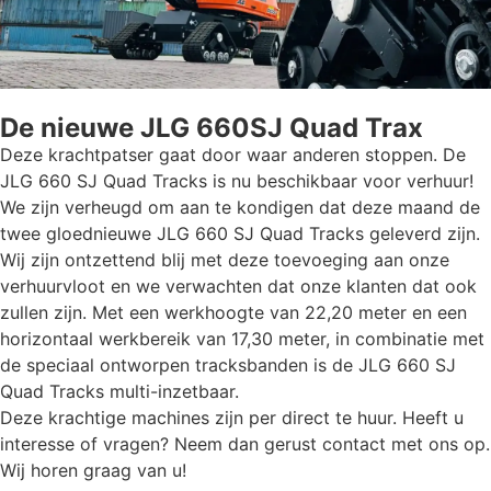
De nieuwe JLG 660SJ Quad Trax
Deze krachtpatser gaat door waar anderen stoppen. De
JLG 660 SJ Quad Tracks is nu beschikbaar voor verhuur!
We zijn verheugd om aan te kondigen dat deze maand de
twee gloednieuwe JLG 660 SJ Quad Tracks geleverd zijn.
Wij zijn ontzettend blij met deze toevoeging aan onze
verhuurvloot en we verwachten dat onze klanten dat ook
zullen zijn. Met een werkhoogte van 22,20 meter en een
horizontaal werkbereik van 17,30 meter, in combinatie met
de speciaal ontworpen tracksbanden is de JLG 660 SJ
Quad Tracks multi-inzetbaar.
Deze krachtige machines zijn per direct te huur. Heeft u
interesse of vragen? Neem dan gerust contact met ons op.
Wij horen graag van u!