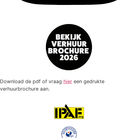
Download de pdf of vraag
hier
een gedrukte
verhuurbrochure aan.